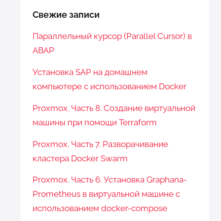
Свежие записи
Параллельный курсор (Parallel Cursor) в
ABAP
Установка SAP на домашнем
компьютере с использованием Docker
Proxmox. Часть 8. Создание виртуальной
машины при помощи Terraform
Proxmox. Часть 7. Разворачивание
кластера Docker Swarm
Proxmox. Часть 6. Установка Graphana-
Prometheus в виртуальной машине с
использованием docker-compose